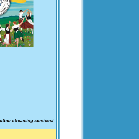
other streaming services!